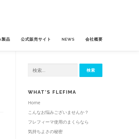
MA製品
公式販売サイト
NEWS
会社概要
検
索:
WHAT’S FLEFIMA
Home
こんなお悩みございませんか？
フレフィーマ使用のまくらなら
気持ちよさの秘密