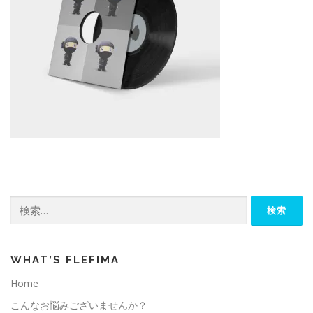
検
索:
WHAT’S FLEFIMA
Home
こんなお悩みございませんか？