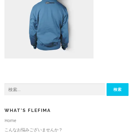
検
索:
WHAT’S FLEFIMA
Home
こんなお悩みございませんか？