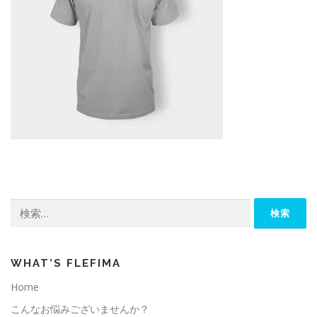
検
索:
WHAT’S FLEFIMA
Home
こんなお悩みございませんか？